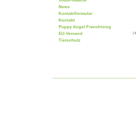
Video-Galerie
News
Kontaktformular
Kontakt
Puppy Angel Franchising
EU-Versand
Tierschutz