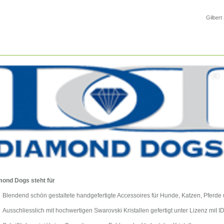
Gilbert
ond Dogs steht für
Blendend schön gestaltete handgefertigte Accessoires für Hunde, Katzen, Pferde 
Ausschliesslich mit hochwertigen Swarovski Kristallen gefertigt unter Lizenz mit